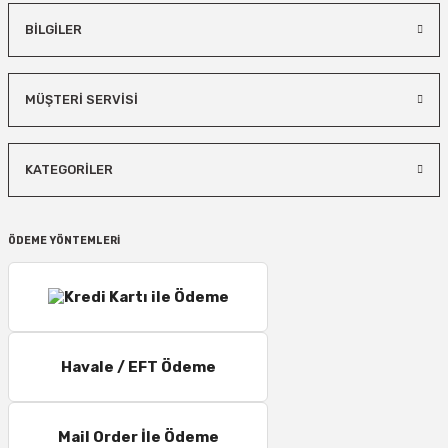
BİLGİLER
MÜŞTERİ SERVİSİ
KATEGORİLER
ÖDEME YÖNTEMLERİ
Havale / EFT Ödeme
Mail Order İle Ödeme