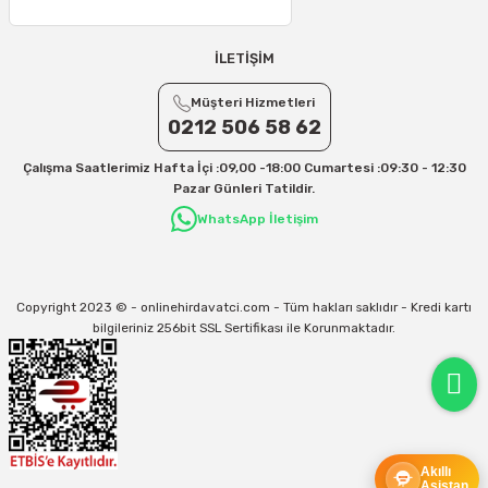
İLETİŞİM
Müşteri Hizmetleri
0212 506 58 62
Çalışma Saatlerimiz Hafta İçi :09,00 -18:00 Cumartesi :09:30 - 12:30
Pazar Günleri Tatildir.
WhatsApp İletişim
Copyright 2023 © - onlinehirdavatci.com - Tüm hakları saklıdır - Kredi kartı
bilgileriniz 256bit SSL Sertifikası ile Korunmaktadır.
Akıllı
Asistan