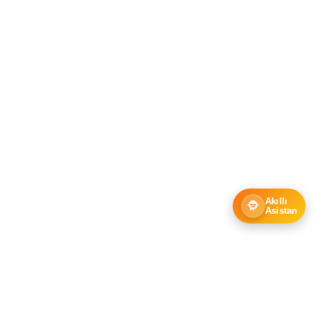
Akıllı
Asistan