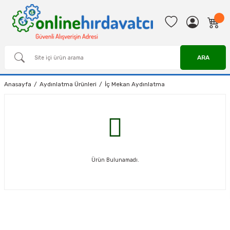
ARA
Anasayfa
Aydınlatma Ürünleri
İç Mekan Aydınlatma
Ürün Bulunamadı.