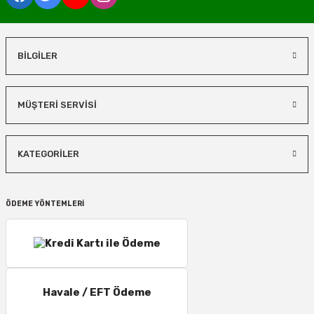
BİLGİLER
MÜŞTERİ SERVİSİ
KATEGORİLER
ÖDEME YÖNTEMLERİ
Havale / EFT Ödeme