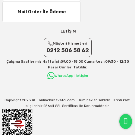
Mail Order İle Ödeme
İLETİŞİM
Müşteri Hizmetleri
0212 506 58 62
Çalışma Saatlerimiz Hafta İçi :09,00 -18:00 Cumartesi :09:30 - 12:30
Pazar Günleri Tatildir.
WhatsApp İletişim
Copyright 2023 © - onlinehirdavatci.com - Tüm hakları saklıdır - Kredi kartı
bilgileriniz 256bit SSL Sertifikası ile Korunmaktadır.