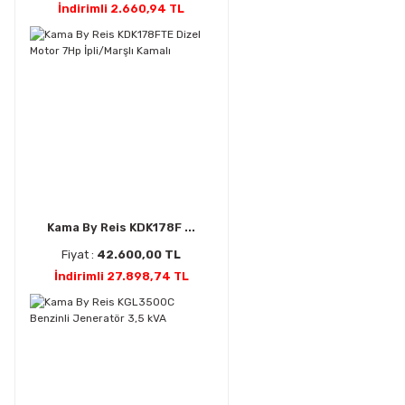
İndirimli 2.660,94 TL
Kama By Reis KDK178F ...
Fiyat :
42.600,00 TL
İndirimli 27.898,74 TL