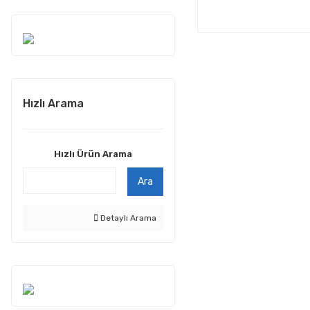
Hızlı Arama
Hızlı Ürün Arama
Ara
Detaylı Arama