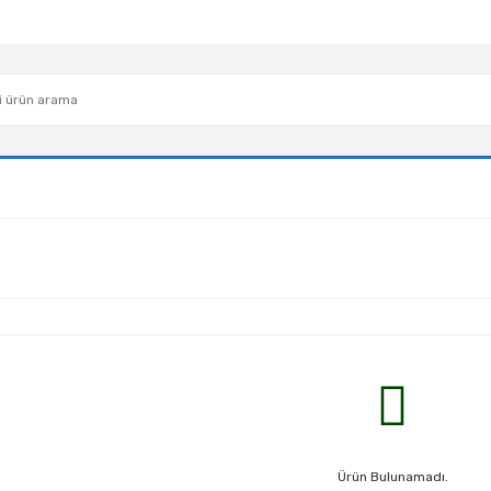
Ürün Bulunamadı.