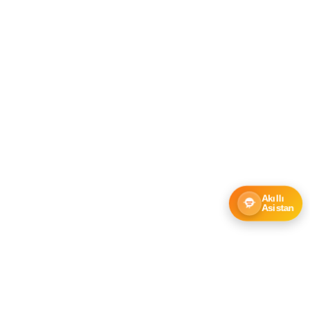
Akıllı
Asistan