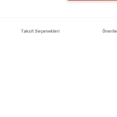
Taksit Seçenekleri
Önerile