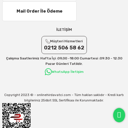
Mail Order İle Ödeme
İLETİŞİM
Müşteri Hizmetleri
0212 506 58 62
Çalışma Saatlerimiz Hafta İçi :09,00 -18:00 Cumartesi :09:30 - 12:30
Pazar Günleri Tatildir.
WhatsApp İletişim
Copyright 2023 © - onlinehirdavatci.com - Tüm hakları saklıdır - Kredi kartı
bilgileriniz 256bit SSL Sertifikası ile Korunmaktadır.