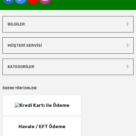
BİLGİLER
MÜŞTERİ SERVİSİ
KATEGORİLER
ÖDEME YÖNTEMLERİ
Havale / EFT Ödeme