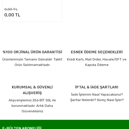
0,00 TL
0,00 TL
%100 ORJİNAL ÜRÜN GARANTİSİ
ESNEK ÖDEME SEÇENEKLERİ
Ürünlerimizin Tamamı Orjinaldir. Taklit
Kredi Kartı, Mail Order, Havale/EFT ve
Ürün Satılmamaktadır
Kapıda Ödeme
KURUMSAL & GÜVENLİ
İPTAL & İADE ŞARTLARI
ALIŞVERİŞ
İade İşlemini Nasıl Yapacaksınız?
Şartlar Nelerdir? Süreç Nasıl İşler?
Alışverişleriniz 256 BİT SSL ile
korunmaktadır. Artık Daha
Güvendesiniz
E-BÜLTEN ABONELİĞİ