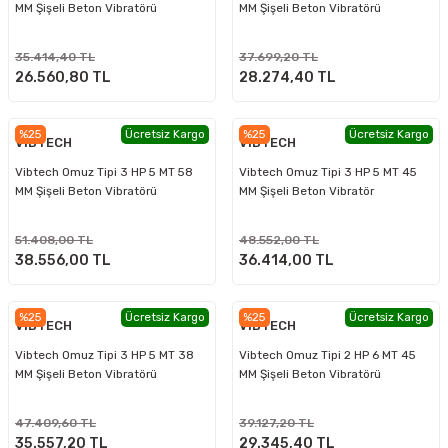
MM Şişeli Beton Vibratörü
MM Şişeli Beton Vibratörü
35.414,40 TL
37.699,20 TL
26.560,80 TL
28.274,40 TL
%25
Ücretsiz Kargo
%25
Ücretsiz Kargo
VİBTECH
VİBTECH
Vibtech Omuz Tipi 3 HP 5 MT 58
Vibtech Omuz Tipi 3 HP 5 MT 45
MM Şişeli Beton Vibratörü
MM Şişeli Beton Vibratör
51.408,00 TL
48.552,00 TL
38.556,00 TL
36.414,00 TL
%25
Ücretsiz Kargo
%25
Ücretsiz Kargo
VİBTECH
VİBTECH
Vibtech Omuz Tipi 3 HP 5 MT 38
Vibtech Omuz Tipi 2 HP 6 MT 45
MM Şişeli Beton Vibratörü
MM Şişeli Beton Vibratörü
47.409,60 TL
39.127,20 TL
35.557,20 TL
29.345,40 TL