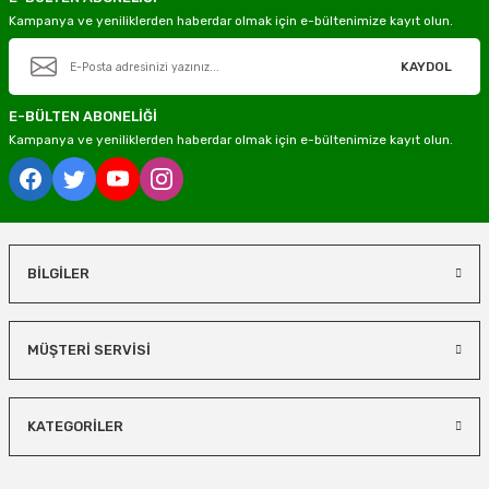
Kampanya ve yeniliklerden haberdar olmak için e-bültenimize kayıt olun.
KAYDOL
E-BÜLTEN ABONELİĞİ
Kampanya ve yeniliklerden haberdar olmak için e-bültenimize kayıt olun.
BİLGİLER
MÜŞTERİ SERVİSİ
KATEGORİLER