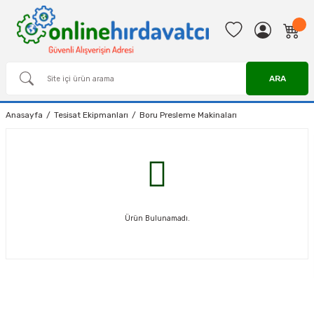
ARA
Anasayfa
Tesisat Ekipmanları
Boru Presleme Makinaları
Ürün Bulunamadı.