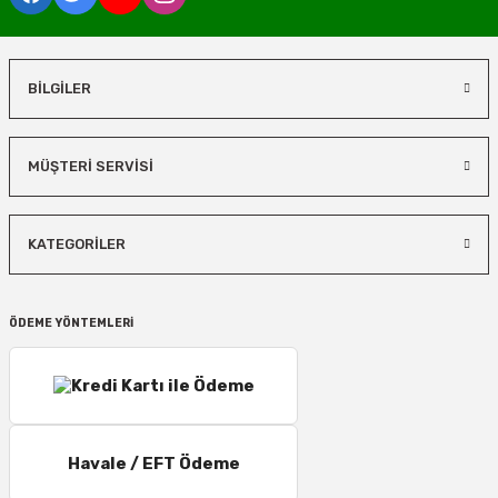
BİLGİLER
MÜŞTERİ SERVİSİ
KATEGORİLER
ÖDEME YÖNTEMLERİ
Havale / EFT Ödeme