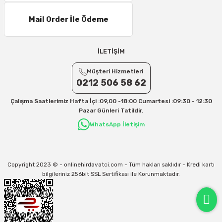
Mail Order İle Ödeme
İLETİŞİM
Müşteri Hizmetleri
0212 506 58 62
Çalışma Saatlerimiz Hafta İçi :09,00 -18:00 Cumartesi :09:30 - 12:30
Pazar Günleri Tatildir.
WhatsApp İletişim
Copyright 2023 © - onlinehirdavatci.com - Tüm hakları saklıdır - Kredi kartı
bilgileriniz 256bit SSL Sertifikası ile Korunmaktadır.