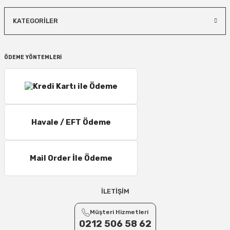
KATEGORİLER
ÖDEME YÖNTEMLERİ
Havale / EFT Ödeme
Mail Order İle Ödeme
İLETİŞİM
Müşteri Hizmetleri
0212 506 58 62