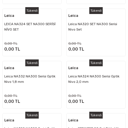
Tükendi
Tükendi
Leica
Leica
LEICA NA324 SET NA300 SERİSİ
Leica NA320 SET NA300 Serisi
NİVO SET
Nivo Set
0,00 TL
0,00 TL
0,00 TL
0,00 TL
Tükendi
Tükendi
Leica
Leica
Leica NA332 NA300 Serisi Optik
Leica NA324 NA300 Serisi Optik
Nivo 1,8 mm
Nivo 2,0 mm
0,00 TL
0,00 TL
0,00 TL
0,00 TL
Tükendi
Tükendi
Leica
Leica