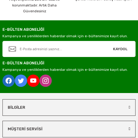
korunmaktadır. Artık Daha
Güvendesiniz
E-BÜLTEN ABONELİĞİ
Kampanya ve yeniliklerden haberdar olmak için e-bültenimize kayıt olun.
KAYDOL
E-BÜLTEN ABONELİĞİ
Kampanya ve yeniliklerden haberdar olmak için e-bültenimize kayıt olun.
BİLGİLER
MÜŞTERİ SERVİSİ