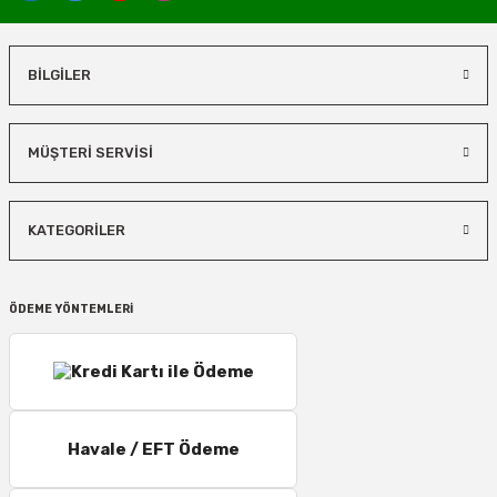
BİLGİLER
MÜŞTERİ SERVİSİ
KATEGORİLER
ÖDEME YÖNTEMLERİ
Havale / EFT Ödeme