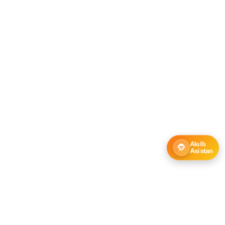
Akıllı
Asistan