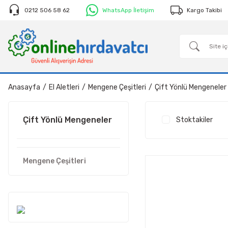
0212 506 58 62
WhatsApp İletişim
Kargo Takibi
Anasayfa
El Aletleri
Mengene Çeşitleri
Çift Yönlü Mengeneler
Çift Yönlü Mengeneler
Stoktakiler
Mengene Çeşitleri