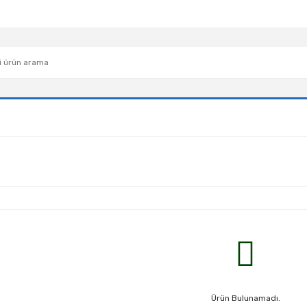
Ürün Bulunamadı.