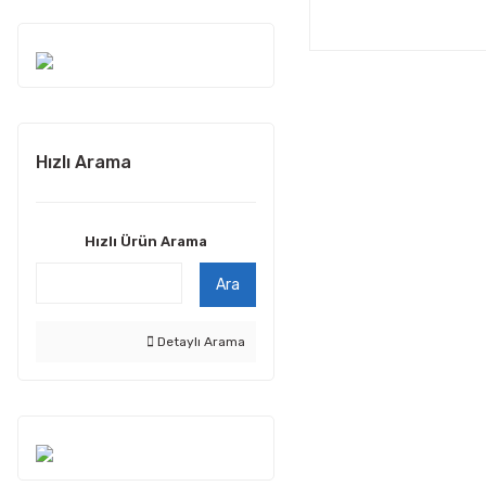
Hızlı Arama
Hızlı Ürün Arama
Ara
Detaylı Arama