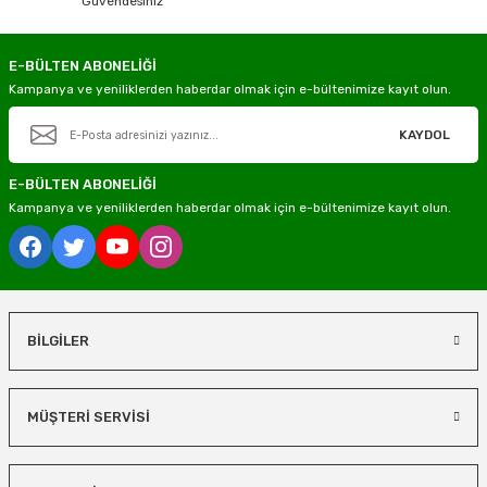
Güvendesiniz
E-BÜLTEN ABONELİĞİ
Kampanya ve yeniliklerden haberdar olmak için e-bültenimize kayıt olun.
KAYDOL
E-BÜLTEN ABONELİĞİ
Kampanya ve yeniliklerden haberdar olmak için e-bültenimize kayıt olun.
BİLGİLER
MÜŞTERİ SERVİSİ