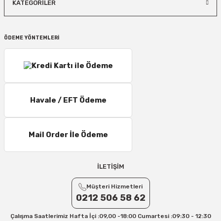
KATEGORİLER
ÖDEME YÖNTEMLERİ
Havale / EFT Ödeme
Mail Order İle Ödeme
İLETİŞİM
Müşteri Hizmetleri
0212 506 58 62
Çalışma Saatlerimiz Hafta İçi :09,00 -18:00 Cumartesi :09:30 - 12:30