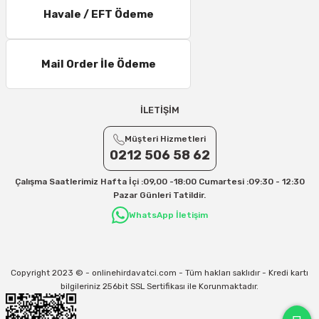
Havale / EFT Ödeme
Mail Order İle Ödeme
İLETİŞİM
Müşteri Hizmetleri
0212 506 58 62
Çalışma Saatlerimiz Hafta İçi :09,00 -18:00 Cumartesi :09:30 - 12:30
Pazar Günleri Tatildir.
WhatsApp İletişim
Copyright 2023 © - onlinehirdavatci.com - Tüm hakları saklıdır - Kredi kartı
bilgileriniz 256bit SSL Sertifikası ile Korunmaktadır.