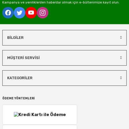
Kampanya ve yeniliklerden haberdar olmak için e-bültenimize kayıt olun.
BİLGİLER
MÜŞTERİ SERVİSİ
KATEGORİLER
ÖDEME YÖNTEMLERİ