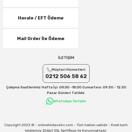
Havale / EFT Ödeme
Mail Order İle Ödeme
İLETİŞİM
Müşteri Hizmetleri
0212 506 58 62
Çalışma Saatlerimiz Hafta İçi :09,00 -18:00 Cumartesi :09:30 - 12:30
Pazar Günleri Tatildir.
WhatsApp İletişim
Copyright 2023 © - onlinehirdavatci.com - Tüm hakları saklıdır - Kredi kartı
bilgileriniz 256bit SSL Sertifikası ile Korunmaktadır.