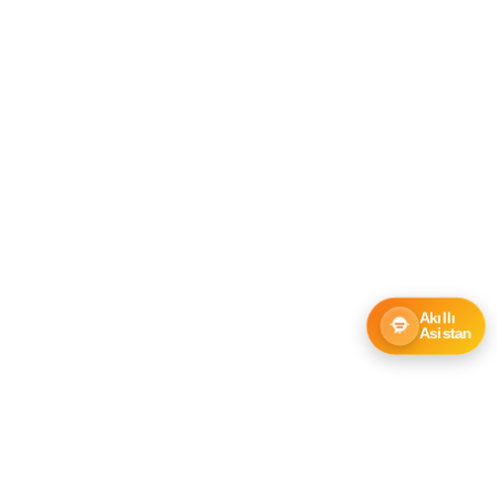
Akıllı
Asistan