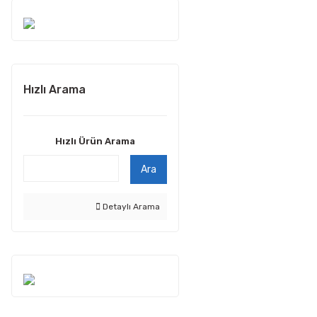
Hızlı Arama
Hızlı Ürün Arama
Ara
Detaylı Arama