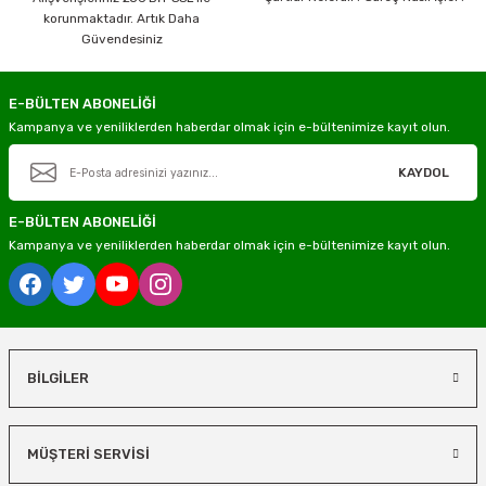
korunmaktadır. Artık Daha
Güvendesiniz
E-BÜLTEN ABONELİĞİ
Kampanya ve yeniliklerden haberdar olmak için e-bültenimize kayıt olun.
KAYDOL
E-BÜLTEN ABONELİĞİ
Kampanya ve yeniliklerden haberdar olmak için e-bültenimize kayıt olun.
BİLGİLER
MÜŞTERİ SERVİSİ