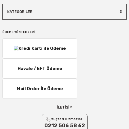
KATEGORİLER
ÖDEME YÖNTEMLERİ
Havale / EFT Ödeme
Mail Order İle Ödeme
İLETİŞİM
Müşteri Hizmetleri
0212 506 58 62