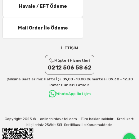
Havale / EFT Ödeme
Mail Order İle Ödeme
İLETİŞİM
Müşteri Hizmetleri
0212 506 58 62
Çalışma Saatlerimiz Hafta İçi :09,00 -18:00 Cumartesi :09:30 - 12:30
Pazar Günleri Tatildir.
WhatsApp İletişim
Copyright 2023 © - onlinehirdavatci.com - Tüm hakları saklıdır - Kredi kartı
bilgileriniz 256bit SSL Sertifikası ile Korunmaktadır.