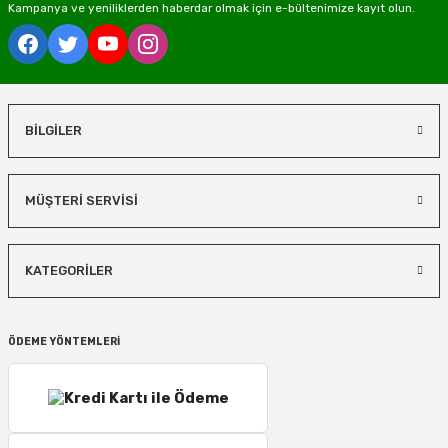
Kampanya ve yeniliklerden haberdar olmak için e-bültenimize kayıt olun.
BİLGİLER
MÜŞTERİ SERVİSİ
KATEGORİLER
ÖDEME YÖNTEMLERİ