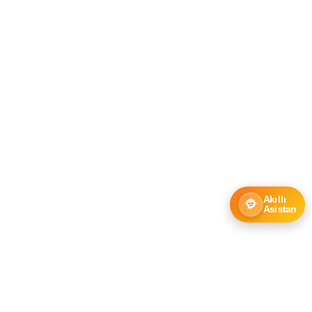
Akıllı
Asistan