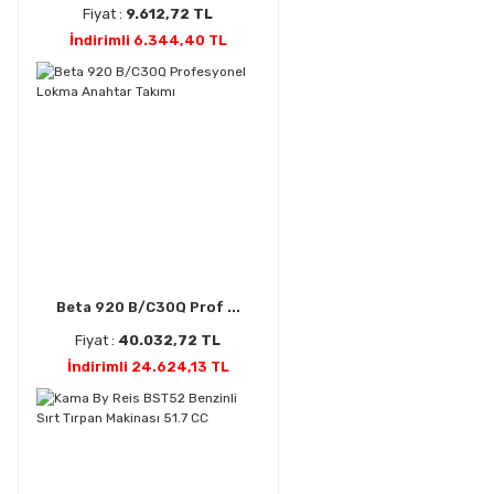
Fiyat :
9.612,72 TL
İndirimli 6.344,40 TL
Beta 920 B/C30Q Prof ...
Fiyat :
40.032,72 TL
İndirimli 24.624,13 TL