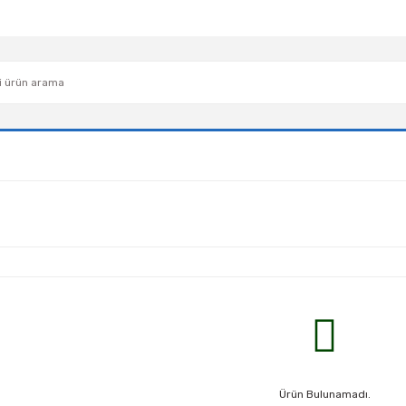
Ürün Bulunamadı.