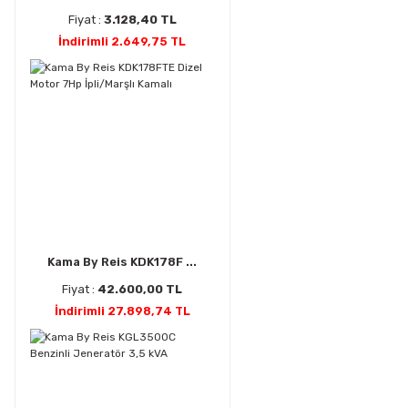
Fiyat :
3.128,40 TL
İndirimli 2.649,75 TL
Kama By Reis KDK178F ...
Fiyat :
42.600,00 TL
İndirimli 27.898,74 TL