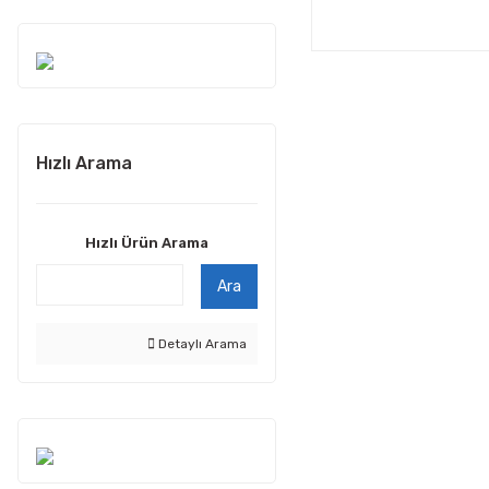
Hızlı Arama
Hızlı Ürün Arama
Ara
Detaylı Arama