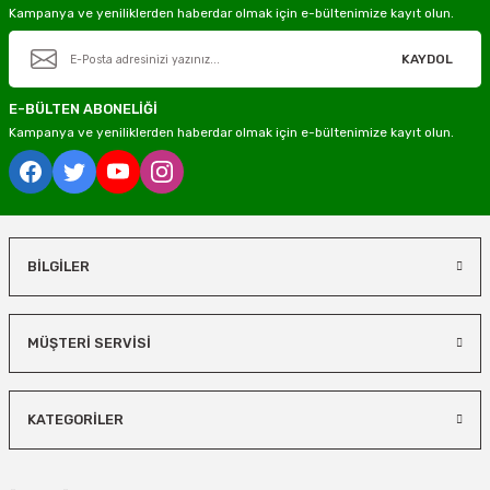
Kampanya ve yeniliklerden haberdar olmak için e-bültenimize kayıt olun.
KAYDOL
E-BÜLTEN ABONELİĞİ
Kampanya ve yeniliklerden haberdar olmak için e-bültenimize kayıt olun.
BİLGİLER
MÜŞTERİ SERVİSİ
KATEGORİLER