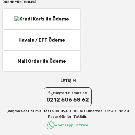
ÖDEME YÖNTEMLERİ
Havale / EFT Ödeme
Mail Order İle Ödeme
İLETİŞİM
Müşteri Hizmetleri
0212 506 58 62
Çalışma Saatlerimiz Hafta İçi :09,00 -18:00 Cumartesi :09:30 - 12:30
Pazar Günleri Tatildir.
WhatsApp İletişim