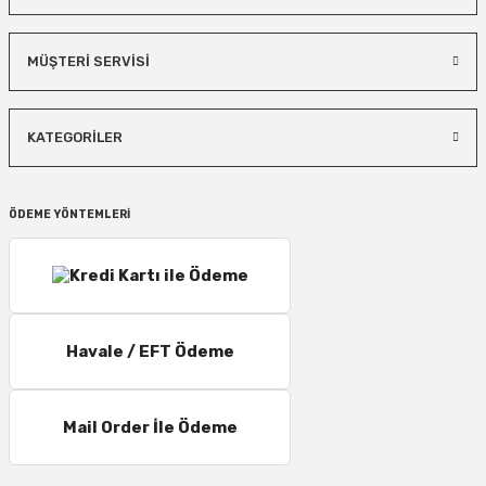
MÜŞTERİ SERVİSİ
KATEGORİLER
ÖDEME YÖNTEMLERİ
Havale / EFT Ödeme
Mail Order İle Ödeme