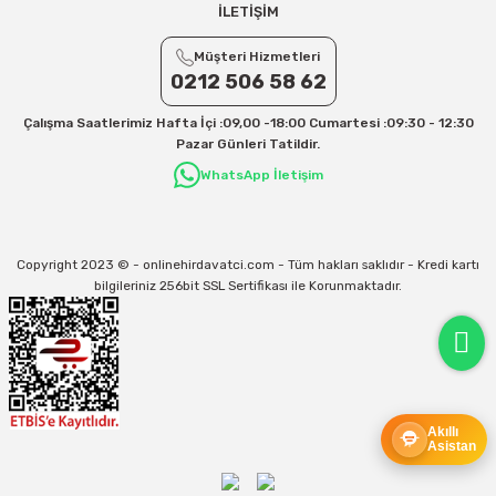
İLETİŞİM
Müşteri Hizmetleri
0212 506 58 62
Çalışma Saatlerimiz Hafta İçi :09,00 -18:00 Cumartesi :09:30 - 12:30
Pazar Günleri Tatildir.
WhatsApp İletişim
Copyright 2023 © - onlinehirdavatci.com - Tüm hakları saklıdır - Kredi kartı
bilgileriniz 256bit SSL Sertifikası ile Korunmaktadır.
Akıllı
Asistan