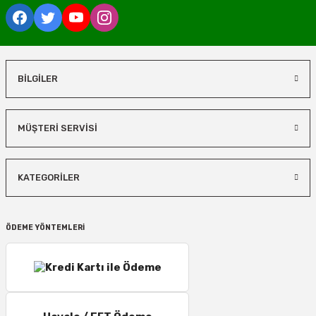
BİLGİLER
MÜŞTERİ SERVİSİ
KATEGORİLER
ÖDEME YÖNTEMLERİ