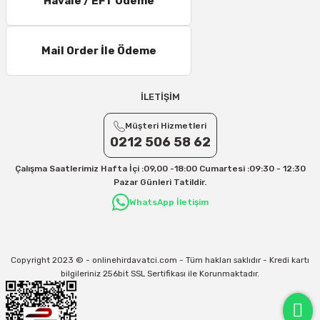
Havale / EFT Ödeme
Mail Order İle Ödeme
İLETİŞİM
Müşteri Hizmetleri
0212 506 58 62
Çalışma Saatlerimiz Hafta İçi :09,00 -18:00 Cumartesi :09:30 - 12:30
Pazar Günleri Tatildir.
WhatsApp İletişim
Copyright 2023 © - onlinehirdavatci.com - Tüm hakları saklıdır - Kredi kartı
bilgileriniz 256bit SSL Sertifikası ile Korunmaktadır.