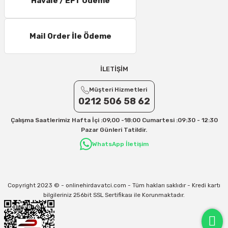
Havale / EFT Ödeme
Mail Order İle Ödeme
İLETİŞİM
Müşteri Hizmetleri
0212 506 58 62
Çalışma Saatlerimiz Hafta İçi :09,00 -18:00 Cumartesi :09:30 - 12:30
Pazar Günleri Tatildir.
WhatsApp İletişim
Copyright 2023 © - onlinehirdavatci.com - Tüm hakları saklıdır - Kredi kartı
bilgileriniz 256bit SSL Sertifikası ile Korunmaktadır.