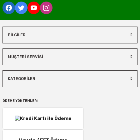
BİLGİLER
MÜŞTERİ SERVİSİ
KATEGORİLER
ÖDEME YÖNTEMLERİ