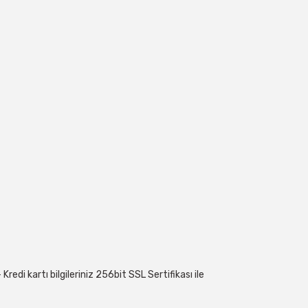
edi kartı bilgileriniz 256bit SSL Sertifikası ile