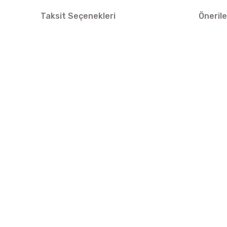
Taksit Seçenekleri
Önerile