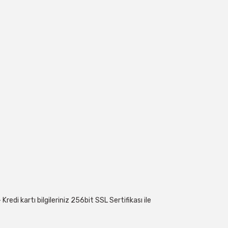
edi kartı bilgileriniz 256bit SSL Sertifikası ile