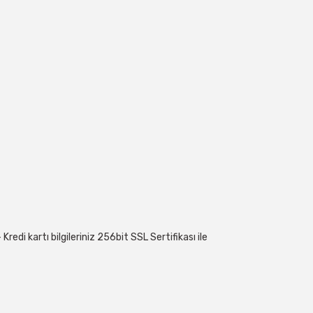
edi kartı bilgileriniz 256bit SSL Sertifikası ile