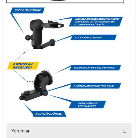
Yorumlar