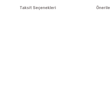
Taksit Seçenekleri
Önerile