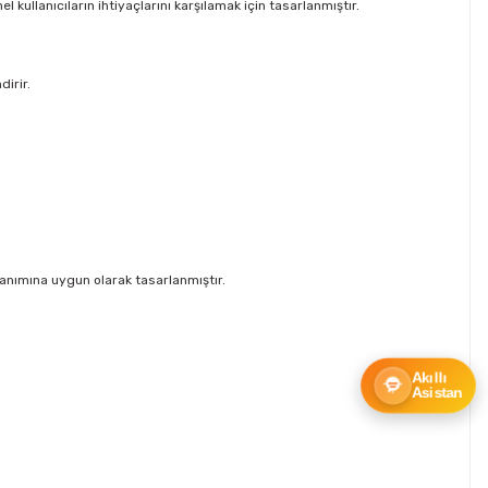
 kullanıcıların ihtiyaçlarını karşılamak için tasarlanmıştır.
irir.
lanımına uygun olarak tasarlanmıştır.
Akıllı
Asistan