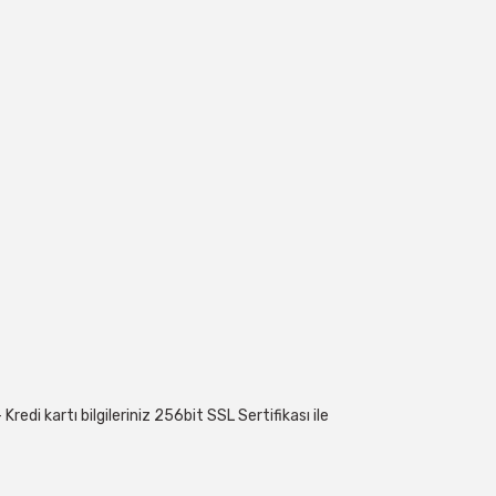
edi kartı bilgileriniz 256bit SSL Sertifikası ile