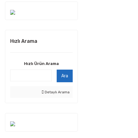
Hızlı Arama
Hızlı Ürün Arama
Ara
Detaylı Arama