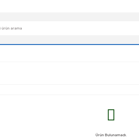
Ürün Bulunamadı.