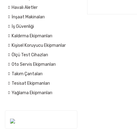
Havalı Aletler
İnşaat Makinaları
İş Güvenliği
Kaldırma Ekipmanları
Kişisel Koruyucu Ekipmanlar
Ölçü Test Cihazları
Oto Servis Ekipmanları
Takım Çantaları
Tesisat Ekipmanları
Yağlama Ekipmanları