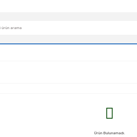
Ürün Bulunamadı.