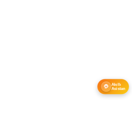
Akıllı
Asistan