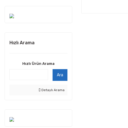
Hızlı Arama
Hızlı Ürün Arama
Ara
Detaylı Arama