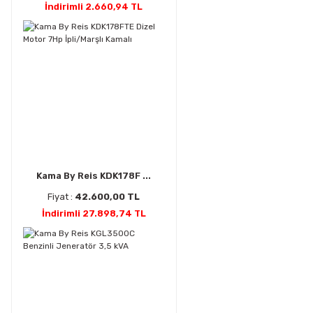
İndirimli 2.660,94 TL
Kama By Reis KDK178F ...
Fiyat :
42.600,00 TL
İndirimli 27.898,74 TL