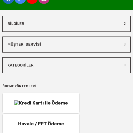
BİLGİLER
MÜŞTERİ SERVİSİ
KATEGORİLER
ÖDEME YÖNTEMLERİ
Havale / EFT Ödeme