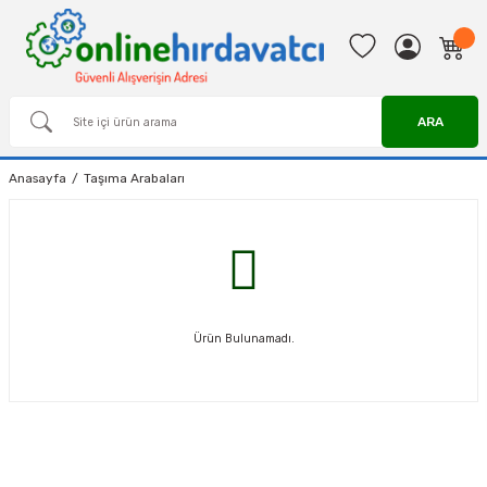
ARA
Anasayfa
Taşıma Arabaları
Ürün Bulunamadı.