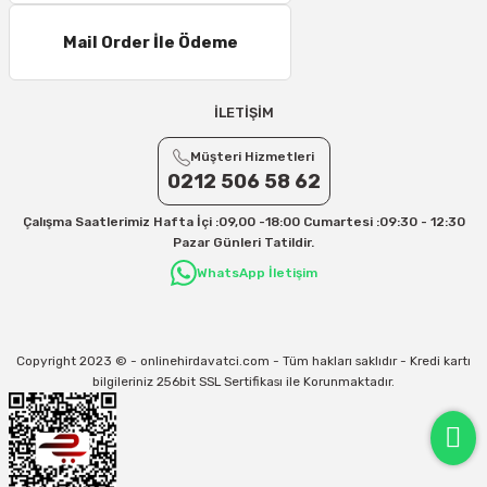
Mail Order İle Ödeme
İLETİŞİM
Müşteri Hizmetleri
0212 506 58 62
Çalışma Saatlerimiz Hafta İçi :09,00 -18:00 Cumartesi :09:30 - 12:30
Pazar Günleri Tatildir.
WhatsApp İletişim
Copyright 2023 © - onlinehirdavatci.com - Tüm hakları saklıdır - Kredi kartı
bilgileriniz 256bit SSL Sertifikası ile Korunmaktadır.