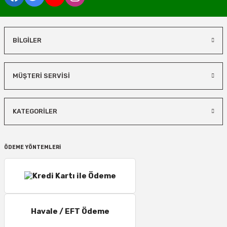
BİLGİLER
MÜŞTERİ SERVİSİ
KATEGORİLER
ÖDEME YÖNTEMLERİ
Havale / EFT Ödeme