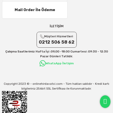
Mail Order İle Ödeme
İLETİŞİM
Müşteri Hizmetleri
0212 506 58 62
Çalışma Saatlerimiz Hafta İçi :09,00 -18:00 Cumartesi :09:30 - 12:30
Pazar Günleri Tatildir.
WhatsApp İletişim
Copyright 2023 © - onlinehirdavatci.com - Tüm hakları saklıdır - Kredi kartı
bilgileriniz 256bit SSL Sertifikası ile Korunmaktadır.