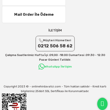
Mail Order İle Ödeme
İLETİŞİM
Müşteri Hizmetleri
0212 506 58 62
Çalışma Saatlerimiz Hafta İçi :09,00 -18:00 Cumartesi :09:30 - 12:30
Pazar Günleri Tatildir.
WhatsApp İletişim
Copyright 2023 © - onlinehirdavatci.com - Tüm hakları saklıdır - Kredi kartı
bilgileriniz 256bit SSL Sertifikası ile Korunmaktadır.