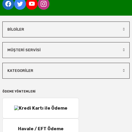
BİLGİLER
MÜŞTERİ SERVİSİ
KATEGORİLER
ÖDEME YÖNTEMLERİ
Havale / EFT Ödeme