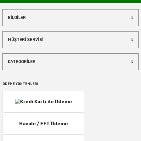
BİLGİLER
MÜŞTERİ SERVİSİ
KATEGORİLER
ÖDEME YÖNTEMLERİ
Havale / EFT Ödeme