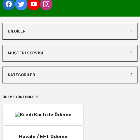
BİLGİLER
MÜŞTERİ SERVİSİ
KATEGORİLER
ÖDEME YÖNTEMLERİ
Havale / EFT Ödeme