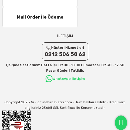
Mail Order İle Ödeme
İLETİŞİM
Müşteri Hizmetleri
0212 506 58 62
Çalışma Saatlerimiz Hafta İçi :09,00 -18:00 Cumartesi :09:30 - 12:30
Pazar Günleri Tatildir.
WhatsApp İletişim
Copyright 2023 © - onlinehirdavatci.com - Tüm hakları saklıdır - Kredi kartı
bilgileriniz 256bit SSL Sertifikası ile Korunmaktadır.