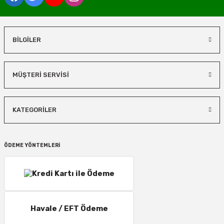
BİLGİLER
MÜŞTERİ SERVİSİ
KATEGORİLER
ÖDEME YÖNTEMLERİ
Havale / EFT Ödeme