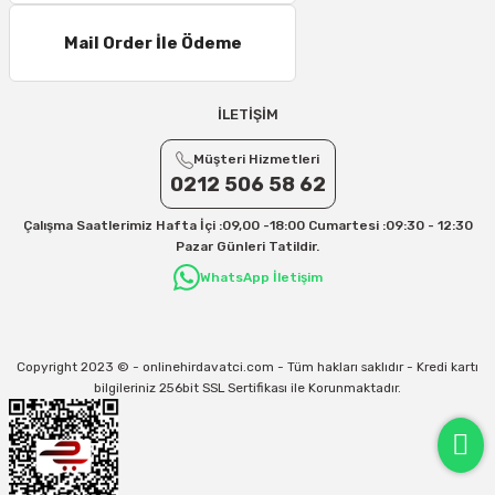
Mail Order İle Ödeme
İLETİŞİM
Müşteri Hizmetleri
0212 506 58 62
Çalışma Saatlerimiz Hafta İçi :09,00 -18:00 Cumartesi :09:30 - 12:30
Pazar Günleri Tatildir.
WhatsApp İletişim
Copyright 2023 © - onlinehirdavatci.com - Tüm hakları saklıdır - Kredi kartı
bilgileriniz 256bit SSL Sertifikası ile Korunmaktadır.