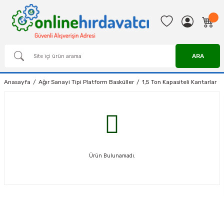
ARA
Anasayfa
Ağır Sanayi Tipi Platform Basküller
1,5 Ton Kapasiteli Kantarlar
Ürün Bulunamadı.