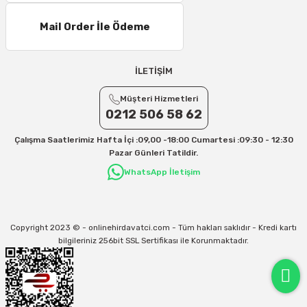
Mail Order İle Ödeme
İLETİŞİM
Müşteri Hizmetleri
0212 506 58 62
Çalışma Saatlerimiz Hafta İçi :09,00 -18:00 Cumartesi :09:30 - 12:30
Pazar Günleri Tatildir.
WhatsApp İletişim
Copyright 2023 © - onlinehirdavatci.com - Tüm hakları saklıdır - Kredi kartı
bilgileriniz 256bit SSL Sertifikası ile Korunmaktadır.