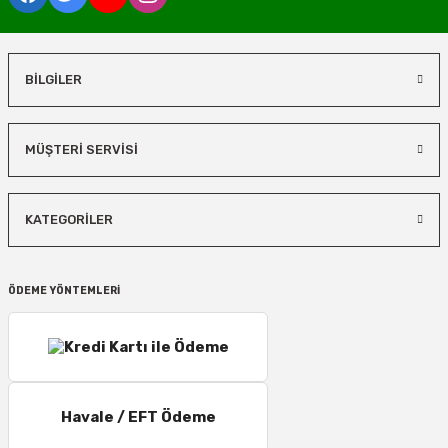
BİLGİLER
MÜŞTERİ SERVİSİ
KATEGORİLER
ÖDEME YÖNTEMLERİ
Havale / EFT Ödeme