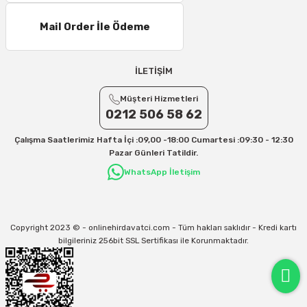
Mail Order İle Ödeme
İLETİŞİM
Müşteri Hizmetleri
0212 506 58 62
Çalışma Saatlerimiz Hafta İçi :09,00 -18:00 Cumartesi :09:30 - 12:30
Pazar Günleri Tatildir.
WhatsApp İletişim
Copyright 2023 © - onlinehirdavatci.com - Tüm hakları saklıdır - Kredi kartı
bilgileriniz 256bit SSL Sertifikası ile Korunmaktadır.