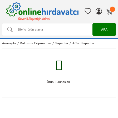
ARA
Anasayfa
Kaldırma Ekipmanları
Sapanlar
4 Ton Sapanlar
Ürün Bulunamadı.