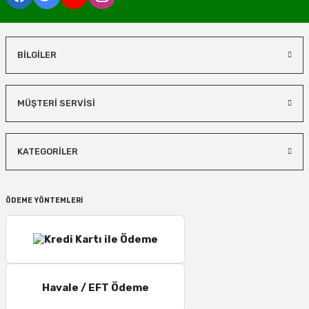
BİLGİLER
MÜŞTERİ SERVİSİ
KATEGORİLER
ÖDEME YÖNTEMLERİ
Havale / EFT Ödeme