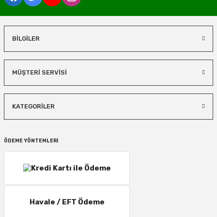
BİLGİLER
MÜŞTERİ SERVİSİ
KATEGORİLER
ÖDEME YÖNTEMLERİ
Havale / EFT Ödeme