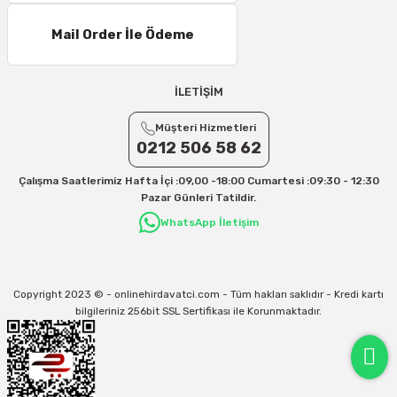
Mail Order İle Ödeme
İLETİŞİM
Müşteri Hizmetleri
0212 506 58 62
Çalışma Saatlerimiz Hafta İçi :09,00 -18:00 Cumartesi :09:30 - 12:30
Pazar Günleri Tatildir.
WhatsApp İletişim
Copyright 2023 © - onlinehirdavatci.com - Tüm hakları saklıdır - Kredi kartı
bilgileriniz 256bit SSL Sertifikası ile Korunmaktadır.