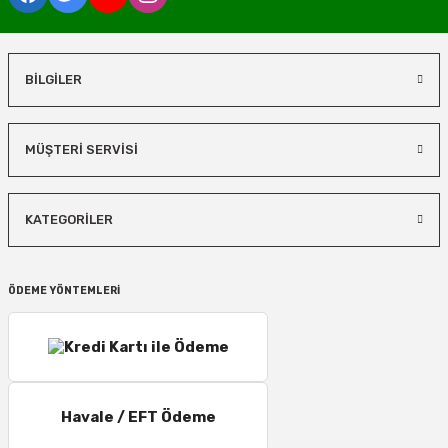
BİLGİLER
MÜŞTERİ SERVİSİ
KATEGORİLER
ÖDEME YÖNTEMLERİ
Havale / EFT Ödeme