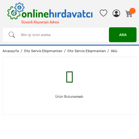
ARA
Anasayfa
Oto Servis Ekipmanları
Oto Servis Ekipmanları
Akü
Ürün Bulunamadı.