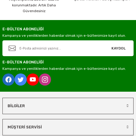
korunmaktadır. Artık Daha
Güvendesiniz
E-BÜLTEN ABONELİĞİ
Kampanya ve yeniliklerden haberdar olmak için e-bültenimize kayıt olun.
KAYDOL
E-BÜLTEN ABONELİĞİ
Kampanya ve yeniliklerden haberdar olmak için e-bültenimize kayıt olun.
BİLGİLER
MÜŞTERİ SERVİSİ