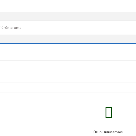
Ürün Bulunamadı.