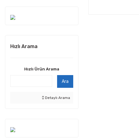
Hızlı Arama
Hızlı Ürün Arama
Ara
Detaylı Arama