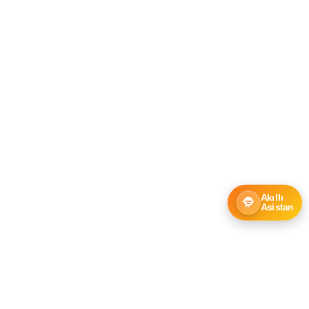
Akıllı
Asistan