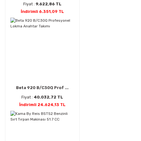
Fiyat :
9.622,86 TL
İndirimli 6.351,09 TL
Beta 920 B/C30Q Prof ...
Fiyat :
40.032,72 TL
İndirimli 24.624,13 TL