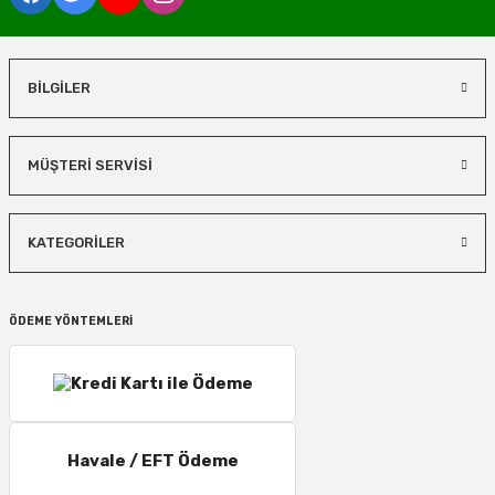
BİLGİLER
MÜŞTERİ SERVİSİ
KATEGORİLER
ÖDEME YÖNTEMLERİ
Havale / EFT Ödeme