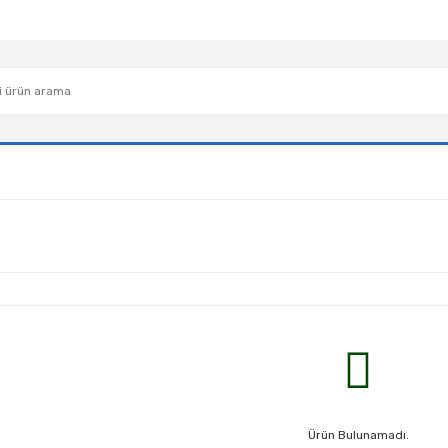
Ürün Bulunamadı.