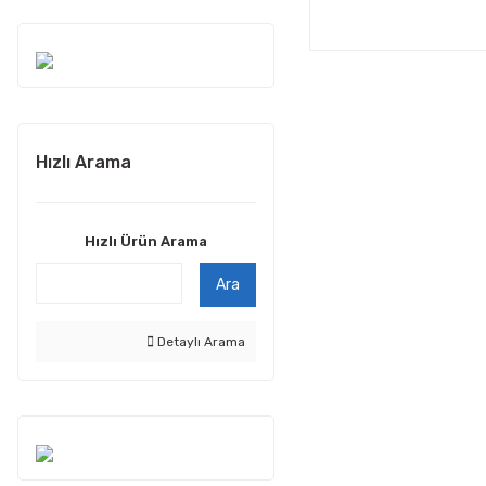
Hızlı Arama
Hızlı Ürün Arama
Ara
Detaylı Arama