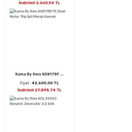
İndirimli 2.660,94 TL
Kama By Reis KDK178F ...
Fiyat :
42.600,00 TL
İndirimli 27.898,74 TL