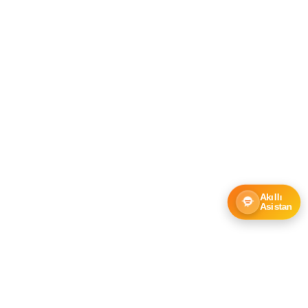
Akıllı
Asistan