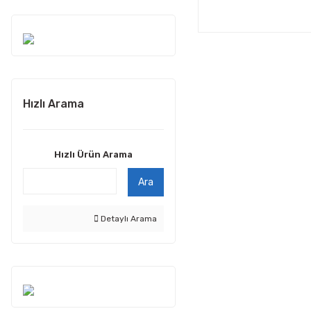
Hızlı Arama
Hızlı Ürün Arama
Ara
Detaylı Arama