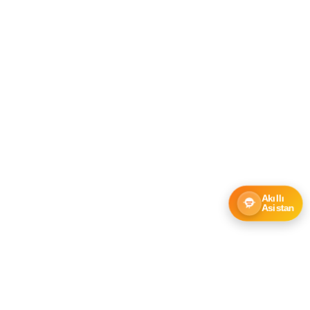
Akıllı
Asistan