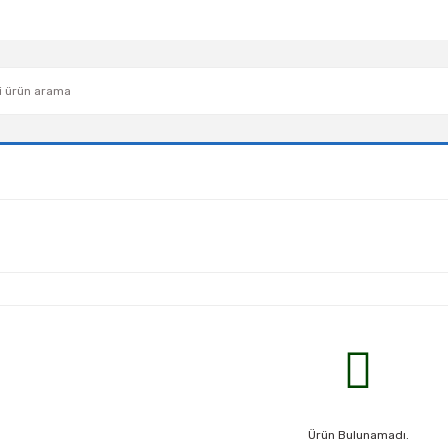
Ürün Bulunamadı.