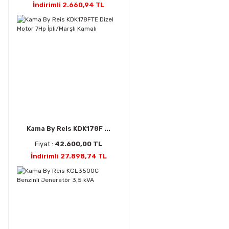
İndirimli 2.660,94 TL
Kama By Reis KDK178F ...
Fiyat :
42.600,00 TL
İndirimli 27.898,74 TL