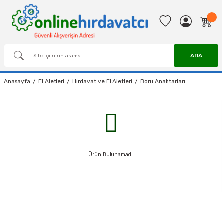
ARA
Anasayfa
El Aletleri
Hırdavat ve El Aletleri
Boru Anahtarları
Ürün Bulunamadı.