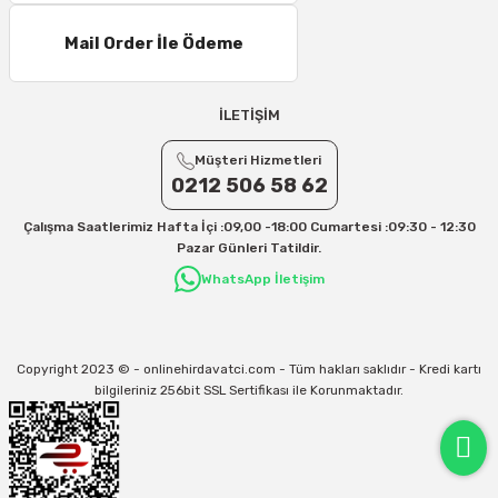
Mail Order İle Ödeme
İLETİŞİM
Müşteri Hizmetleri
0212 506 58 62
Çalışma Saatlerimiz Hafta İçi :09,00 -18:00 Cumartesi :09:30 - 12:30
Pazar Günleri Tatildir.
WhatsApp İletişim
Copyright 2023 © - onlinehirdavatci.com - Tüm hakları saklıdır - Kredi kartı
bilgileriniz 256bit SSL Sertifikası ile Korunmaktadır.