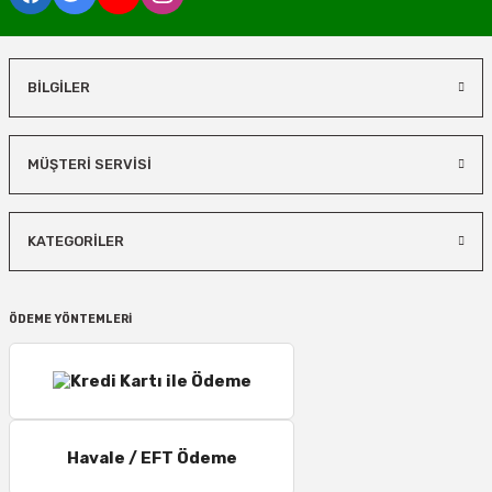
BİLGİLER
MÜŞTERİ SERVİSİ
KATEGORİLER
ÖDEME YÖNTEMLERİ
Havale / EFT Ödeme