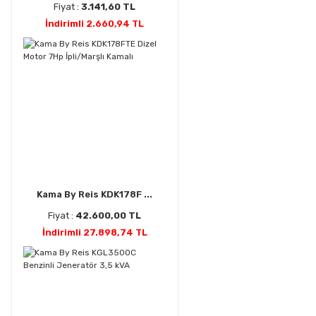
Fiyat :
3.141,60 TL
İndirimli 2.660,94 TL
Kama By Reis KDK178F ...
Fiyat :
42.600,00 TL
İndirimli 27.898,74 TL