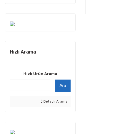
Hızlı Arama
Hızlı Ürün Arama
Ara
Detaylı Arama