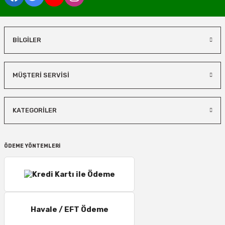
BİLGİLER
MÜŞTERİ SERVİSİ
KATEGORİLER
ÖDEME YÖNTEMLERİ
Havale / EFT Ödeme