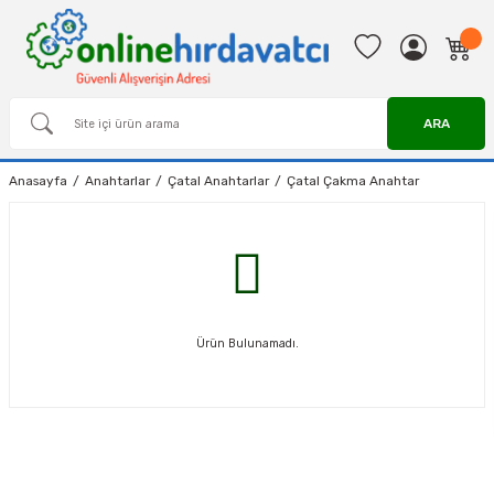
ARA
Anasayfa
Anahtarlar
Çatal Anahtarlar
Çatal Çakma Anahtar
Ürün Bulunamadı.