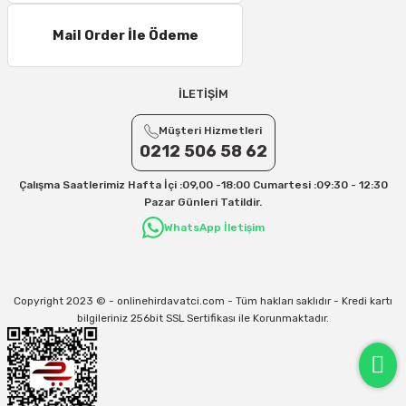
Mail Order İle Ödeme
İLETİŞİM
Müşteri Hizmetleri
0212 506 58 62
Çalışma Saatlerimiz Hafta İçi :09,00 -18:00 Cumartesi :09:30 - 12:30
Pazar Günleri Tatildir.
WhatsApp İletişim
Copyright 2023 © - onlinehirdavatci.com - Tüm hakları saklıdır - Kredi kartı
bilgileriniz 256bit SSL Sertifikası ile Korunmaktadır.