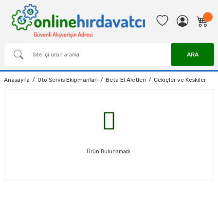
ARA
Anasayfa
Oto Servis Ekipmanları
Beta El Aletleri
Çekiçler ve Keskiler
Ürün Bulunamadı.