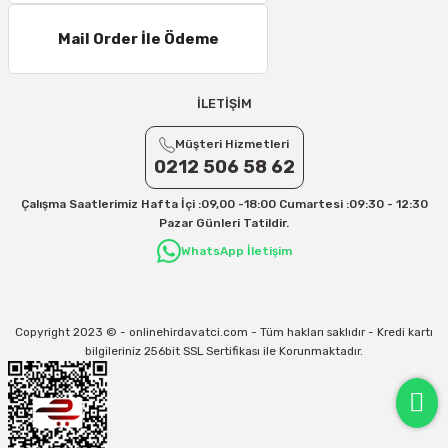
Mail Order İle Ödeme
İLETİŞİM
Müşteri Hizmetleri
0212 506 58 62
Çalışma Saatlerimiz Hafta İçi :09,00 -18:00 Cumartesi :09:30 - 12:30
Pazar Günleri Tatildir.
WhatsApp İletişim
Copyright 2023 © - onlinehirdavatci.com - Tüm hakları saklıdır - Kredi kartı
bilgileriniz 256bit SSL Sertifikası ile Korunmaktadır.