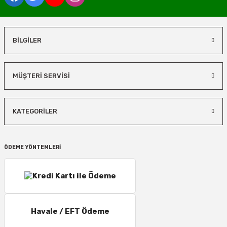
BİLGİLER
MÜŞTERİ SERVİSİ
KATEGORİLER
ÖDEME YÖNTEMLERİ
Havale / EFT Ödeme